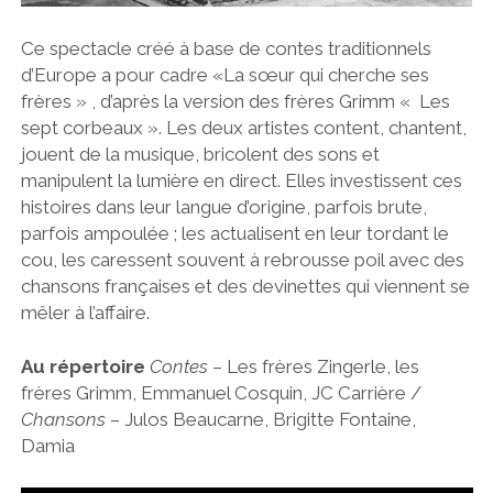
Ce spectacle créé à base de contes traditionnels
d’Europe a pour cadre «La sœur qui cherche ses
frères » , d’après la version des frères Grimm « Les
sept corbeaux ». Les deux artistes content, chantent,
jouent de la musique, bricolent des sons et
manipulent la lumière en direct. Elles investissent ces
histoires dans leur langue d’origine, parfois brute,
parfois ampoulée ; les actualisent en leur tordant le
cou, les caressent souvent à rebrousse poil avec des
chansons françaises et des devinettes qui viennent se
mêler à l’affaire.
Au répertoire
Contes
– Les frères Zingerle, les
frères Grimm, Emmanuel Cosquin, JC Carrière /
Chansons
– Julos Beaucarne, Brigitte Fontaine,
Damia