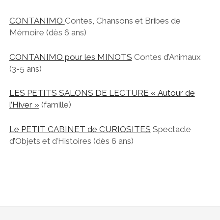
CONTANIMO
Contes, Chansons et Bribes de
Mémoire (dès 6 ans)
CONTANIMO pour les MINOTS
Contes d’Animaux
(3-5 ans)
LES PETITS SALONS DE LECTURE « Autour de
l’Hiver »
(famille)
Le PETIT CABINET de CURIOSITES
Spectacle
d’Objets et d’Histoires (dès 6 ans)