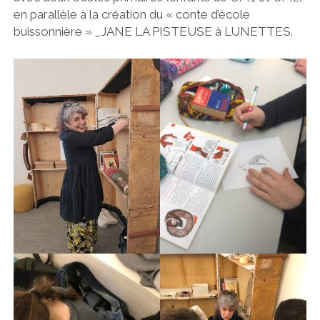
en parallèle à la création du « conte d’école
buissonnière » _JANE LA PISTEUSE à LUNETTES.