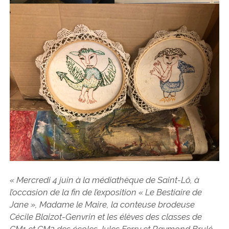
« Mercredi 4 juin à la médiathèque de Saint-Lô, à
l’occasion de la fin de l’exposition « Le Bestiaire de
Jane », Madame le Maire, la conteuse brodeuse
Cécile Blaizot-Genvrin et les élèves des classes de