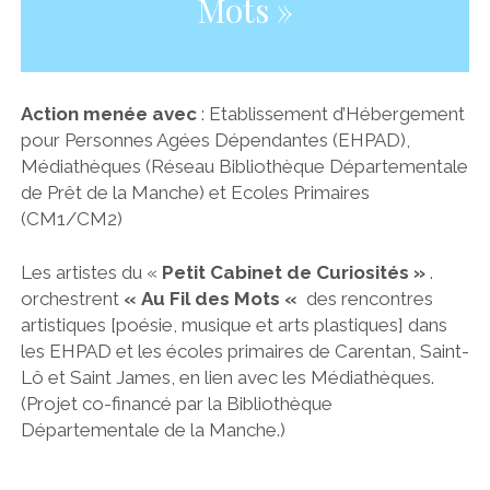
Mots »
Action menée avec
: Etablissement d’Hébergement
pour Personnes Agées Dépendantes (EHPAD),
Médiathèques (Réseau Bibliothèque Départementale
de Prêt de la Manche) et Ecoles Primaires
(CM1/CM2)
Les artistes du «
Petit Cabinet de Curiosités »
.
orchestrent
« Au Fil des Mots «
des rencontres
artistiques [poésie, musique et arts plastiques] dans
les EHPAD et les écoles primaires de Carentan, Saint-
Lô et Saint James, en lien avec les Médiathèques.
(Projet co-financé par la Bibliothèque
Départementale de la Manche.)