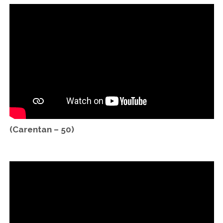
(Carentan – 50)