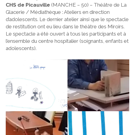
CHS de Picauville
(MANCHE – 50) – Théâtre de La
Glacerie / Médiathèque : Ateliers en direction
d’adolescents. Le dernier atelier ainsi que le spectacle
de restitution ont eu lieu dans le théâtre des Miroirs.
Le spectacle a été ouvert à tous les participants et à
l’ensemble du centre hospitalier (soignants, enfants et
adolescents).