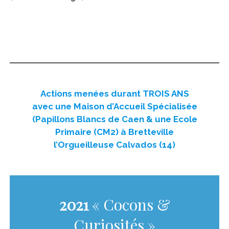
Actions menées durant TROIS ANS
avec une Maison d’Accueil Spécialisée
(Papillons Blancs de Caen & une Ecole
Primaire (CM2) à Bretteville
l’Orgueilleuse Calvados (14)
2021
« Cocons &
Curiosités »