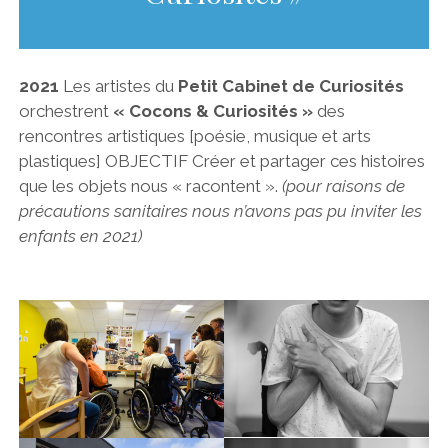
2021
Les artistes du
Petit Cabinet de Curiosités
orchestrent
« Cocons & Curiosités »
des
rencontres artistiques [poésie, musique et arts
plastiques] OBJECTIF Créer et partager ces histoires
que les objets nous « racontent ».
(pour raisons de
précautions sanitaires nous n’avons pas pu inviter les
enfants en 2021)