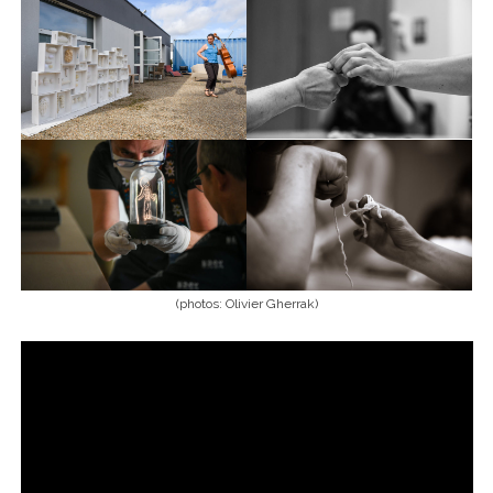
(photos: Olivier Gherrak)