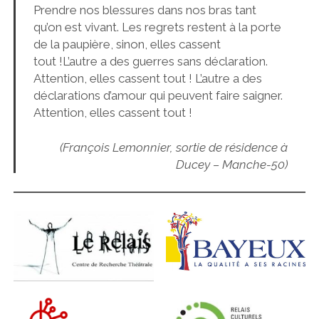
Prendre nos blessures dans nos bras tant
qu’on est vivant. Les regrets restent à la porte
de la paupière, sinon, elles cassent
tout !L’autre a des guerres sans déclaration.
Attention, elles cassent tout ! L’autre a des
déclarations d’amour qui peuvent faire saigner.
Attention, elles cassent tout !
(François Lemonnier, sortie de résidence à
Ducey – Manche-50)