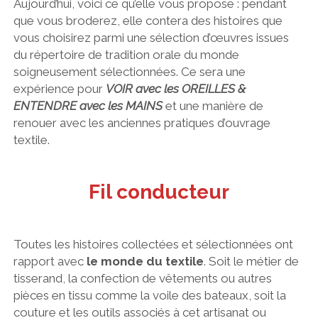
Aujourd’hui, voici ce qu’elle vous propose : pendant
que vous broderez, elle contera des histoires que
vous choisirez parmi une sélection d’œuvres issues
du répertoire de tradition orale du monde
soigneusement sélectionnées. Ce sera une
expérience pour
VOIR avec les OREILLES &
ENTENDRE avec les MAINS
et une manière de
renouer avec les anciennes pratiques d’ouvrage
textile.
Fil conducteur
Toutes les histoires collectées et sélectionnées ont
rapport avec
le monde du textile
. Soit le métier de
tisserand, la confection de vêtements ou autres
pièces en tissu comme la voile des bateaux, soit la
couture et les outils associés à cet artisanat ou