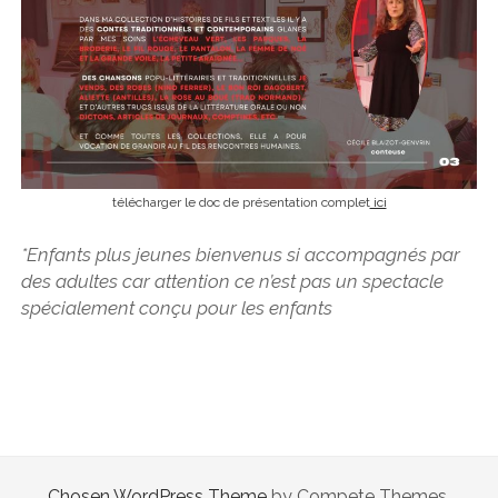
télécharger le doc de présentation complet
ici
*Enfants plus jeunes bienvenus si accompagnés par
des adultes car attention ce n’est pas un spectacle
spécialement conçu pour les enfants
Chosen WordPress Theme
by Compete Themes.